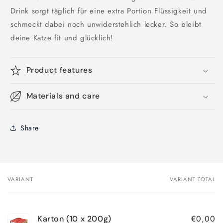
Drink sorgt täglich für eine extra Portion Flüssigkeit und
schmeckt dabei noch unwiderstehlich lecker. So bleibt
deine Katze fit und glücklich!
Product features
Materials and care
Share
VARIANT
VARIANT TOTAL
Your
cart
€0,00
Karton (10 x 200g)