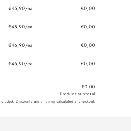
€45,90/ea
€0,00
€45,90/ea
€0,00
€46,90/ea
€0,00
€46,90/ea
€0,00
€0,00
Product subtotal
included. Discounts and
shipping
calculated at checkout.