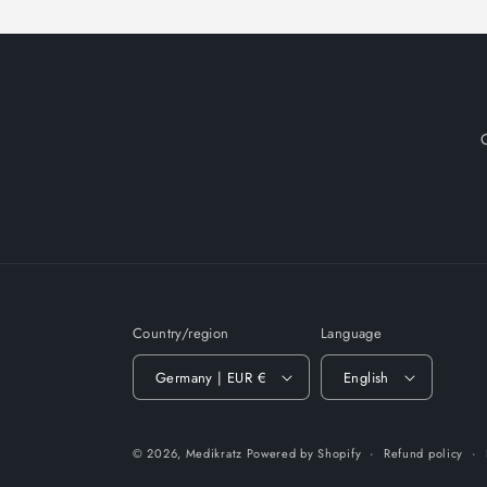
Country/region
Language
Germany | EUR €
English
© 2026,
Medikratz
Powered by Shopify
Refund policy