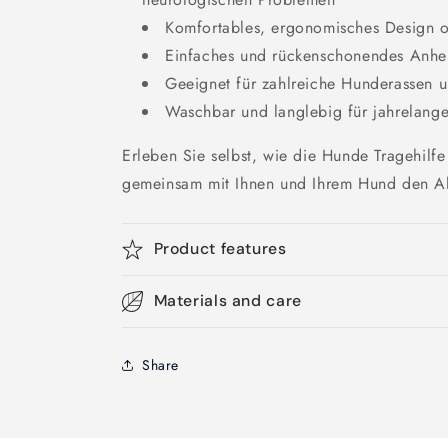
Komfortables, ergonomisches Design o
Einfaches und rückenschonendes Anh
Geeignet für zahlreiche Hunderassen u
Waschbar und langlebig für jahrelange
Erleben Sie selbst, wie die Hunde Tragehilfe
gemeinsam mit Ihnen und Ihrem Hund den Al
Product features
Materials and care
Share