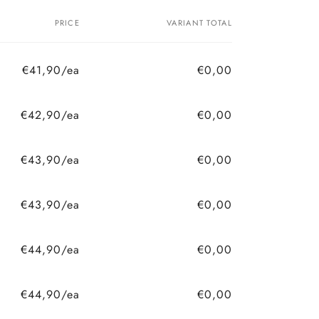
PRICE
VARIANT TOTAL
€41,90/ea
€0,00
€42,90/ea
€0,00
€43,90/ea
€0,00
€43,90/ea
€0,00
€44,90/ea
€0,00
€44,90/ea
€0,00