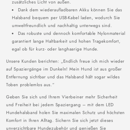
zusätzliches Licht von außen.
Dank dem wiederaufladbaren Akku können Sie das
Halsband bequem per USB-Kabel laden, wodurch Sie
umweltfreundlich und nachhaltig unterwegs sind.
Das robuste und dennoch komfortable Nylonmaterial
garantiert lange Haltbarkeit und hohen Tragekomfort,
egal ob für kurz- oder langhaarige Hunde.
Unsere Kunden berichten: „Endlich freue ich mich wieder
auf Spaziergänge im Dunkeln! Mein Hund ist aus großer
Entfernung sichtbar und das Halsband hält sogar wildes
Toben problemlos aus.“
Geben Sie sich und Ihrem Vierbeiner mehr Sicherheit
und Freiheit bei jedem Spaziergang – mit dem LED
Hundehalsband holen Sie maximalen Schutz und höchsten
Komfort in Ihren Alltag. Sichern Sie sich jetzt dieses
unverzichtbare Hundezubehör und genießen Sie