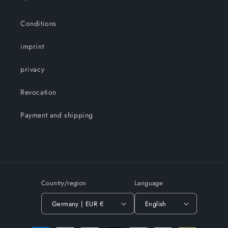
Conditions
imprint
privacy
Revocation
Payment and shipping
Country/region
Language
Germany | EUR €
English