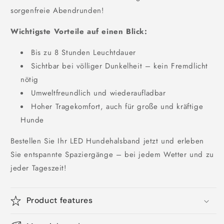
sorgenfreie Abendrunden!
Wichtigste Vorteile auf einen Blick:
Bis zu 8 Stunden Leuchtdauer
Sichtbar bei völliger Dunkelheit – kein Fremdlicht
nötig
Umweltfreundlich und wiederaufladbar
Hoher Tragekomfort, auch für große und kräftige
Hunde
Bestellen Sie Ihr LED Hundehalsband jetzt und erleben
Sie entspannte Spaziergänge – bei jedem Wetter und zu
jeder Tageszeit!
Product features