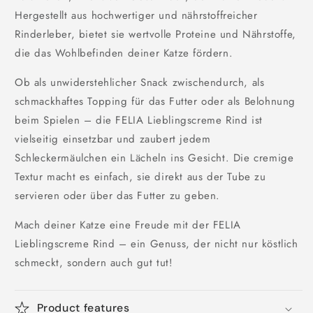
Hergestellt aus hochwertiger und nährstoffreicher
Rinderleber, bietet sie wertvolle Proteine und Nährstoffe,
die das Wohlbefinden deiner Katze fördern.
Ob als unwiderstehlicher Snack zwischendurch, als
schmackhaftes Topping für das Futter oder als Belohnung
beim Spielen – die FELIA Lieblingscreme Rind ist
vielseitig einsetzbar und zaubert jedem
Schleckermäulchen ein Lächeln ins Gesicht. Die cremige
Textur macht es einfach, sie direkt aus der Tube zu
servieren oder über das Futter zu geben.
Mach deiner Katze eine Freude mit der FELIA
Lieblingscreme Rind – ein Genuss, der nicht nur köstlich
schmeckt, sondern auch gut tut!
Product features