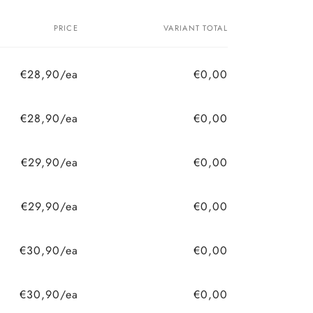
PRICE
VARIANT TOTAL
€28,90/ea
€0,00
€28,90/ea
€0,00
€29,90/ea
€0,00
€29,90/ea
€0,00
€30,90/ea
€0,00
€30,90/ea
€0,00