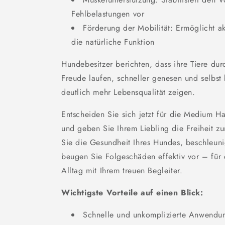
Fehlbelastungen vor
Förderung der Mobilität: Ermöglicht a
die natürliche Funktion
Hundebesitzer berichten, dass ihre Tiere du
Freude laufen, schneller genesen und selbs
deutlich mehr Lebensqualität zeigen.
Entscheiden Sie sich jetzt für die Medium 
und geben Sie Ihrem Liebling die Freiheit zu
Sie die Gesundheit Ihres Hundes, beschleuni
beugen Sie Folgeschäden effektiv vor – für 
Alltag mit Ihrem treuen Begleiter.
Wichtigste Vorteile auf einen Blick:
Schnelle und unkomplizierte Anwendu