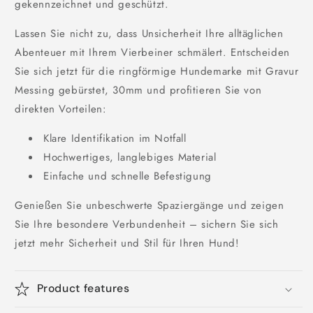
gekennzeichnet und geschützt.
Lassen Sie nicht zu, dass Unsicherheit Ihre alltäglichen
Abenteuer mit Ihrem Vierbeiner schmälert. Entscheiden
Sie sich jetzt für die ringförmige Hundemarke mit Gravur
Messing gebürstet, 30mm und profitieren Sie von
direkten Vorteilen:
Klare Identifikation im Notfall
Hochwertiges, langlebiges Material
Einfache und schnelle Befestigung
Genießen Sie unbeschwerte Spaziergänge und zeigen
Sie Ihre besondere Verbundenheit – sichern Sie sich
jetzt mehr Sicherheit und Stil für Ihren Hund!
Product features