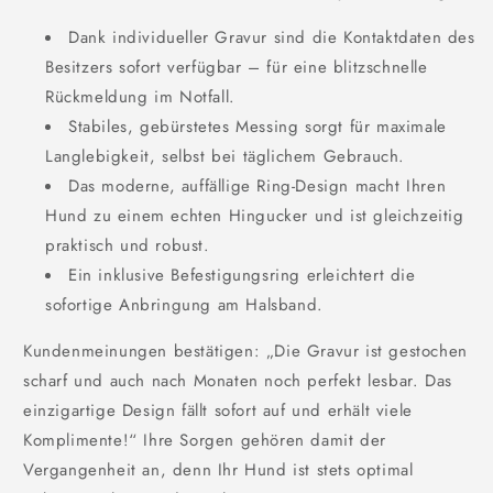
Dank individueller Gravur sind die Kontaktdaten des
Besitzers sofort verfügbar – für eine blitzschnelle
Rückmeldung im Notfall.
Stabiles, gebürstetes Messing sorgt für maximale
Langlebigkeit, selbst bei täglichem Gebrauch.
Das moderne, auffällige Ring-Design macht Ihren
Hund zu einem echten Hingucker und ist gleichzeitig
praktisch und robust.
Ein inklusive Befestigungsring erleichtert die
sofortige Anbringung am Halsband.
Kundenmeinungen bestätigen: „Die Gravur ist gestochen
scharf und auch nach Monaten noch perfekt lesbar. Das
einzigartige Design fällt sofort auf und erhält viele
Komplimente!“ Ihre Sorgen gehören damit der
Vergangenheit an, denn Ihr Hund ist stets optimal