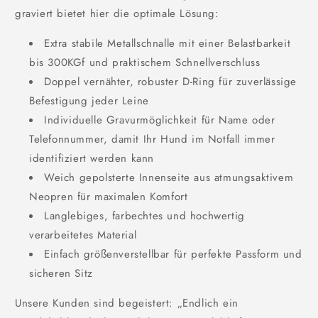
graviert bietet hier die optimale Lösung:
Extra stabile Metallschnalle mit einer Belastbarkeit
bis 300KGf und praktischem Schnellverschluss
Doppel vernähter, robuster D-Ring für zuverlässige
Befestigung jeder Leine
Individuelle Gravurmöglichkeit für Name oder
Telefonnummer, damit Ihr Hund im Notfall immer
identifiziert werden kann
Weich gepolsterte Innenseite aus atmungsaktivem
Neopren für maximalen Komfort
Langlebiges, farbechtes und hochwertig
verarbeitetes Material
Einfach größenverstellbar für perfekte Passform und
sicheren Sitz
Unsere Kunden sind begeistert: „Endlich ein