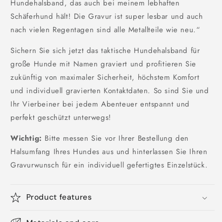
Hundehalsband, das auch bei meinem lebhaften
Schäferhund hält! Die Gravur ist super lesbar und auch
nach vielen Regentagen sind alle Metallteile wie neu.“
Sichern Sie sich jetzt das taktische Hundehalsband für
große Hunde mit Namen graviert und profitieren Sie
zukünftig von maximaler Sicherheit, höchstem Komfort
und individuell gravierten Kontaktdaten. So sind Sie und
Ihr Vierbeiner bei jedem Abenteuer entspannt und
perfekt geschützt unterwegs!
Wichtig:
Bitte messen Sie vor Ihrer Bestellung den
Halsumfang Ihres Hundes aus und hinterlassen Sie Ihren
Gravurwunsch für ein individuell gefertigtes Einzelstück.
Product features