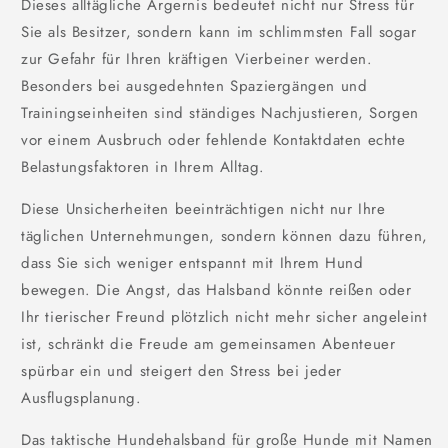
Dieses alltägliche Ärgernis bedeutet nicht nur Stress für
Sie als Besitzer, sondern kann im schlimmsten Fall sogar
zur Gefahr für Ihren kräftigen Vierbeiner werden.
Besonders bei ausgedehnten Spaziergängen und
Trainingseinheiten sind ständiges Nachjustieren, Sorgen
vor einem Ausbruch oder fehlende Kontaktdaten echte
Belastungsfaktoren in Ihrem Alltag.
Diese Unsicherheiten beeinträchtigen nicht nur Ihre
täglichen Unternehmungen, sondern können dazu führen,
dass Sie sich weniger entspannt mit Ihrem Hund
bewegen. Die Angst, das Halsband könnte reißen oder
Ihr tierischer Freund plötzlich nicht mehr sicher angeleint
ist, schränkt die Freude am gemeinsamen Abenteuer
spürbar ein und steigert den Stress bei jeder
Ausflugsplanung.
Das taktische Hundehalsband für große Hunde mit Namen