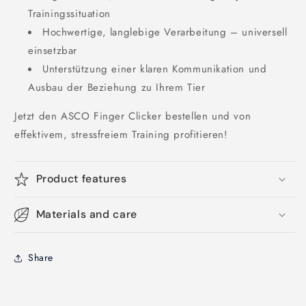
Trainingssituation
Hochwertige, langlebige Verarbeitung – universell
einsetzbar
Unterstützung einer klaren Kommunikation und
Ausbau der Beziehung zu Ihrem Tier
Jetzt den ASCO Finger Clicker bestellen und von
effektivem, stressfreiem Training profitieren!
Product features
Materials and care
Share