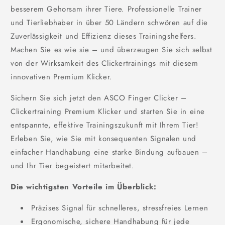
besserem Gehorsam ihrer Tiere. Professionelle Trainer
und Tierliebhaber in über 50 Ländern schwören auf die
Zuverlässigkeit und Effizienz dieses Trainingshelfers.
Machen Sie es wie sie – und überzeugen Sie sich selbst
von der Wirksamkeit des Clickertrainings mit diesem
innovativen Premium Klicker.
Sichern Sie sich jetzt den ASCO Finger Clicker –
Clickertraining Premium Klicker und starten Sie in eine
entspannte, effektive Trainingszukunft mit Ihrem Tier!
Erleben Sie, wie Sie mit konsequenten Signalen und
einfacher Handhabung eine starke Bindung aufbauen –
und Ihr Tier begeistert mitarbeitet.
Die wichtigsten Vorteile im Überblick:
Präzises Signal für schnelleres, stressfreies Lernen
Ergonomische, sichere Handhabung für jede