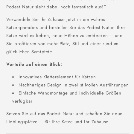
Podest Natur sieht dabei noch fantastisch aus!“
Verwandeln Sie Ihr Zuhause jetzt in ein wahres
Katzenparadies und bestellen Sie das Podest Natur. Ihre
Katze wird es lieben, neue Höhen zu entdecken – und
Sie profitieren von mehr Platz, Stil und einer rundum
glücklichen Samtpfote!
Vorteile auf einen Blick:
Innovatives Kletterelement für Katzen
Nachhaltiges Design in zwei stilvollen Ausführungen
Einfache Wandmontage und individuelle Größen
verfügbar
Setzen Sie auf das Podest Natur und schaffen Sie neue
Lieblingsplätze – für Ihre Katze und Ihr Zuhause.