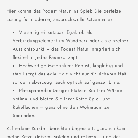
Hier kommt das Podest Natur ins Spiel: Die perfekte
Lösung für moderne, anspruchsvolle Katzenhalter
Vielseitig einsetzbar: Egal, ob als
Verbindungselement im Wandpark oder als einzelner
Aussichtspunkt – das Podest Natur integriert sich
flexibel in jedes Raumkonzept.
Hochwertige Materialien: Robust, langlebig und
stabil sorgt das edle Holz nicht nur für sicheren Halt,
sondern überzeugt auch optisch auf ganzer Linie.
Platzsparendes Design: Nutzen Sie Ihre Wände
optimal und bieten Sie Ihrer Katze Spiel- und
Ruheflächen – ganz ohne den Wohnraum zu
überladen.
Zufriedene Kunden berichten begeistert: „Endlich kann
meine Katze klettern, spielen und relaxen – und das