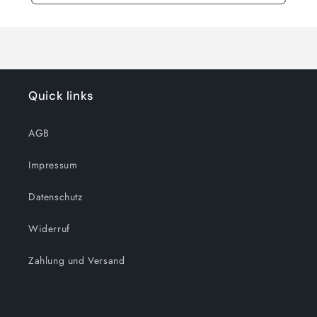
Quick links
AGB
Impressum
Datenschutz
Widerruf
Zahlung und Versand