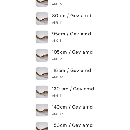
ABG 6
80cm / Gevlamd
ABG 7
95cm / Gevlamd
ABG 8
105cm / Gevlamd
ABG 9
115cm / Gevlamd
ABG 10
130 cm / Gevlamd
ABG 11
140cm / Gevlamd
ABG 12
150cm / Gevlamd