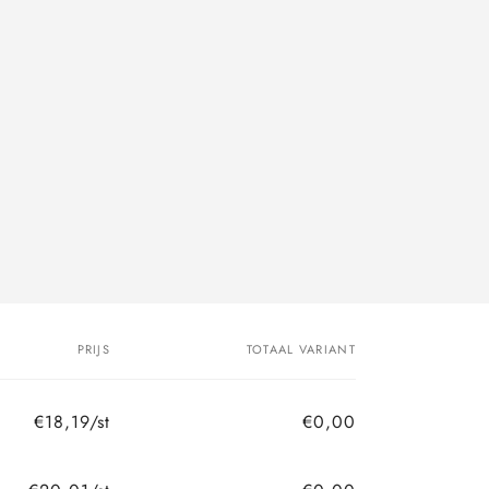
PRIJS
TOTAAL VARIANT
€18,19/st
€0,00