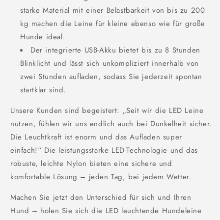
starke Material mit einer Belastbarkeit von bis zu 200
kg machen die Leine für kleine ebenso wie für große
Hunde ideal.
Der integrierte USB-Akku bietet bis zu 8 Stunden
Blinklicht und lässt sich unkompliziert innerhalb von
zwei Stunden aufladen, sodass Sie jederzeit spontan
startklar sind.
Unsere Kunden sind begeistert: „Seit wir die LED Leine
nutzen, fühlen wir uns endlich auch bei Dunkelheit sicher.
Die Leuchtkraft ist enorm und das Aufladen super
einfach!“ Die leistungsstarke LED-Technologie und das
robuste, leichte Nylon bieten eine sichere und
komfortable Lösung – jeden Tag, bei jedem Wetter.
Machen Sie jetzt den Unterschied für sich und Ihren
Hund – holen Sie sich die LED leuchtende Hundeleine