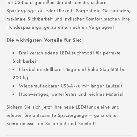
mit USB und genießen Sie entspannte, sichere
Spaziergänge zu jeder Uhrzeit. Sorgenfreie Gassirunden,
maximale Sichtbarkeit und stylischer Komfort machen Ihre
Hundespaziergänge zu einem echten Vergnügen!
Die wichtigsten Vorteile für Sie:
Drei verschiedene LED-Leuchtmodi für perfekte
Sichtbarkeit
Flexibel einstellbare Länge und hohe Stabilität bis
200 kg
Wiederaufladbarer USB-Akku mit langer Laufzeit
Hochwertiges, wetterfestes und leichtes Material
Sichern Sie sich jetzt Ihre neue LED-Hundeleine und
erleben Sie entspannte Spaziergänge – ganz ohne
Kompromisse bei Sicherheit und Komfort!