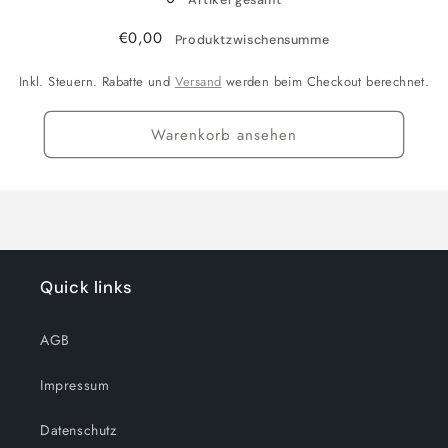
€0,00
Produktzwischensumme
Inkl. Steuern. Rabatte und
Versand
werden beim Checkout berechnet.
Warenkorb ansehen
Quick links
AGB
Impressum
Datenschutz