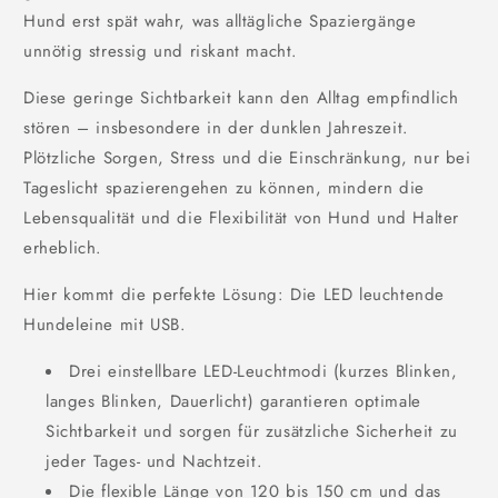
Hund erst spät wahr, was alltägliche Spaziergänge
unnötig stressig und riskant macht.
Diese geringe Sichtbarkeit kann den Alltag empfindlich
stören – insbesondere in der dunklen Jahreszeit.
Plötzliche Sorgen, Stress und die Einschränkung, nur bei
Tageslicht spazierengehen zu können, mindern die
Lebensqualität und die Flexibilität von Hund und Halter
erheblich.
Hier kommt die perfekte Lösung: Die LED leuchtende
Hundeleine mit USB.
Drei einstellbare LED-Leuchtmodi (kurzes Blinken,
langes Blinken, Dauerlicht) garantieren optimale
Sichtbarkeit und sorgen für zusätzliche Sicherheit zu
jeder Tages- und Nachtzeit.
Die flexible Länge von 120 bis 150 cm und das