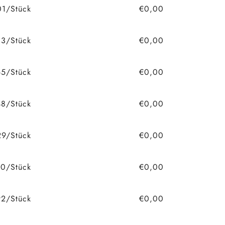
01/Stück
€0,00
83/Stück
€0,00
65/Stück
€0,00
48/Stück
€0,00
29/Stück
€0,00
10/Stück
€0,00
2/Stück
€0,00