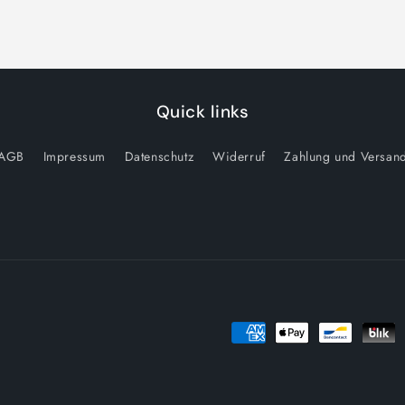
Quick links
AGB
Impressum
Datenschutz
Widerruf
Zahlung und Versan
Zahlungsmethoden