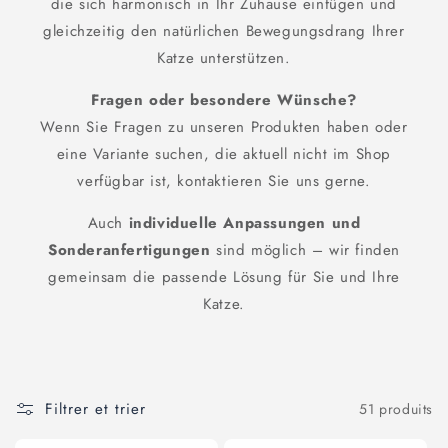
die sich harmonisch in Ihr Zuhause einfügen und
gleichzeitig den natürlichen Bewegungsdrang Ihrer
Katze unterstützen.
Fragen oder besondere Wünsche?
Wenn Sie Fragen zu unseren Produkten haben oder
eine Variante suchen, die aktuell nicht im Shop
verfügbar ist, kontaktieren Sie uns gerne.
Auch
individuelle Anpassungen und
Sonderanfertigungen
sind möglich – wir finden
gemeinsam die passende Lösung für Sie und Ihre
Katze.
Filtrer et trier
51 produits