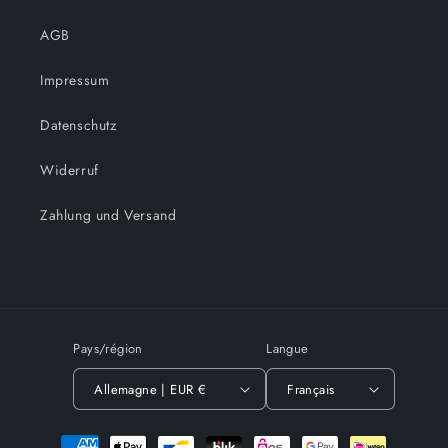
AGB
Impressum
Datenschutz
Widerruf
Zahlung und Versand
Pays/région
Langue
Allemagne | EUR €
Français
Moyens