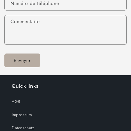
Numéro de téléphone
Commentaire
Envoyer
Quick links
AGB
Impressum
Datenschutz