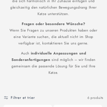
die sich harmonisch in Ihr Zuhause einfügen und
gleichzeitig den natürlichen Bewegungsdrang Ihrer
Katze unterstützen.
Fragen oder besondere Wünsche?
Wenn Sie Fragen zu unseren Produkten haben oder
eine Variante suchen, die aktuell nicht im Shop
verfügbar ist, kontaktieren Sie uns gerne.
Auch
individuelle Anpassungen und
Sonderanfertigungen
sind möglich – wir finden
gemeinsam die passende Lösung für Sie und Ihre
Katze.
Filtrer et trier
6 produits